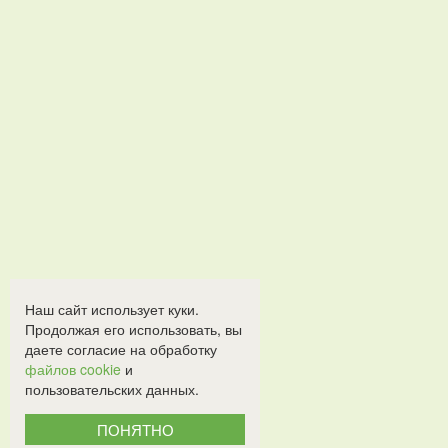
Наш сайт использует куки.
Продолжая его использовать, вы
даете согласие на обработку
файлов cookie
и
пользовательских данных.
ПОНЯТНО