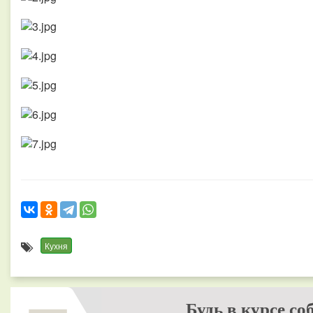
Кухня
Будь в курсе со