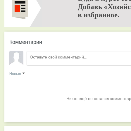
Добавь «Хозяйс
в избранное.
Комментарии
Новые
Никто ещё не оставил комментар