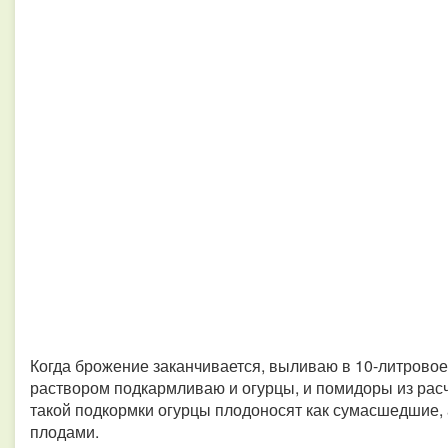
Когда брожение заканчивается, выливаю в 10-литровое 
раствором подкармливаю и огурцы, и помидоры из расч
такой подкормки огурцы плодоносят как сумасшедшие
плодами.