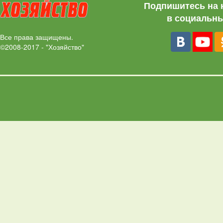
Подпишитесь на 
в социальны
Все права защищены.
©2008-2017 - "Хозяйство"