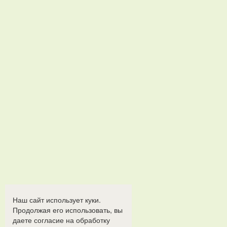
Наш сайт использует куки.
Продолжая его использовать, вы
даете согласие на обработку