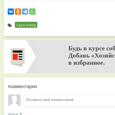
Сад и огород
Будь в курсе со
Добавь «Хозяйс
в избранное.
Комментарии
Новые