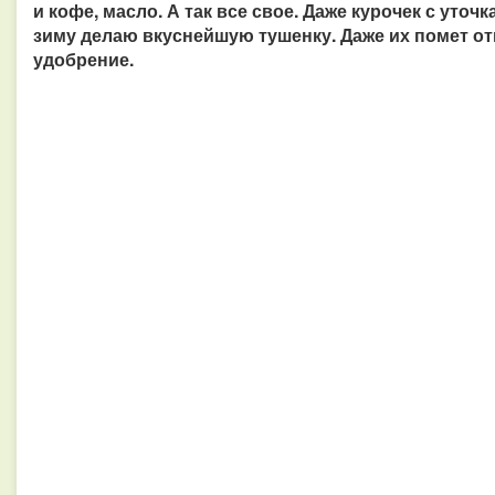
и кофе, масло. А так все свое. Даже курочек с уточ
зиму делаю вкуснейшую тушенку. Даже их помет от
удобрение.