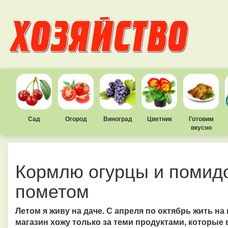
Сад
Огород
Виноград
Цветник
Готовим
вкусно
Кормлю огурцы и помидо
пометом
Летом я живу на даче. С апреля по октябрь жить на
магазин хожу только за теми продуктами, которые в