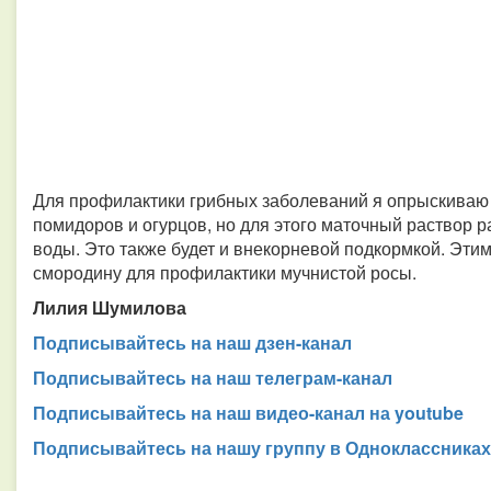
Для профилактики грибных заболеваний я опрыскиваю 
помидоров и огурцов, но для этого маточный раствор р
воды. Это также будет и внекорневой подкормкой. Эти
смородину для профилактики мучнистой росы.
Лилия Шумилова
Подписывайтесь на наш дзен-канал
Подписывайтесь на наш телеграм-канал
Подписывайтесь на наш видео-канал на youtube
Подписывайтесь на нашу группу в Одноклассниках