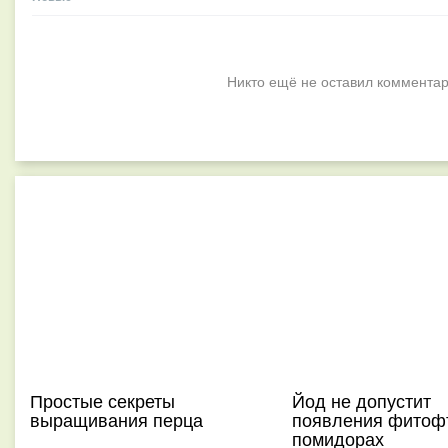
Никто ещё не оставил комментар
Простые секреты
Йод не допустит
выращивания перца
появления фитоф
помидорах