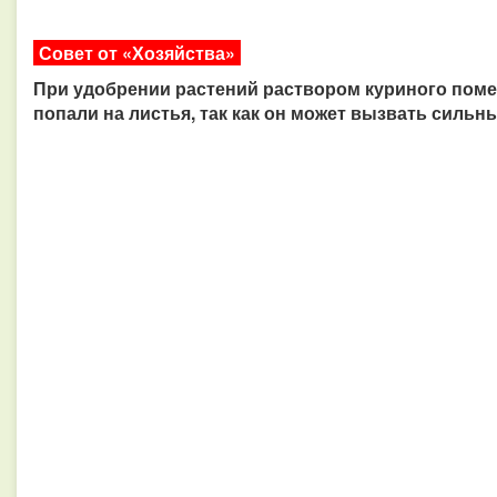
Совет от «Хозяйства»
При удобрении растений раствором куриного помета
попали на листья, так как он может вызвать сильн