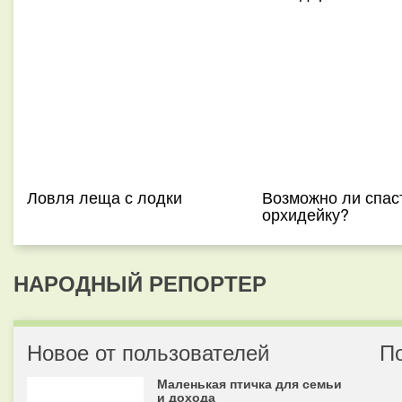
Ловля леща с лодки
Возможно ли спас
орхидейку?
НАРОДНЫЙ РЕПОРТЕР
Новое от пользователей
П
Маленькая птичка для семьи
и дохода