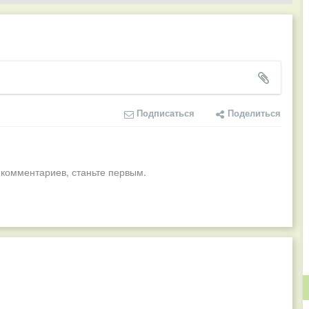
Подписаться
Поделиться
 комментариев, станьте первым.