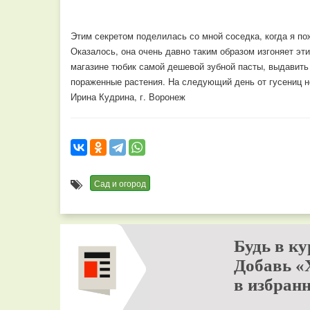
Этим секретом поделилась со мной соседка, когда я по
Оказалось, она очень давно таким образом изгоняет эти
магазине тюбик самой дешевой зубной пасты, выдавить 
пораженные растения. На следующий день от гусениц н
Ирина Кудрина, г. Воронеж
Сад и огород
Будь в ку
Добавь «
в избранн