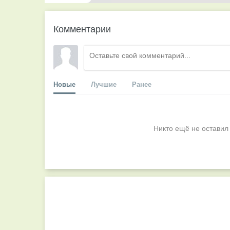
Комментарии
Новые
Лучшие
Ранее
Никто ещё не оставил