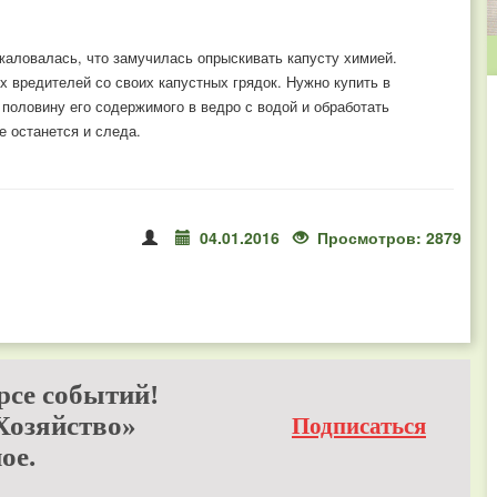
жаловалась, что замучилась опрыскивать капусту химией.
х вредителей со своих капустных грядок. Нужно купить в
половину его содержимого в ведро с водой и обработать
е останется и следа.
04.01.2016
Просмотров: 2879
рсе событий!
Хозяйство»
Подписаться
ое.