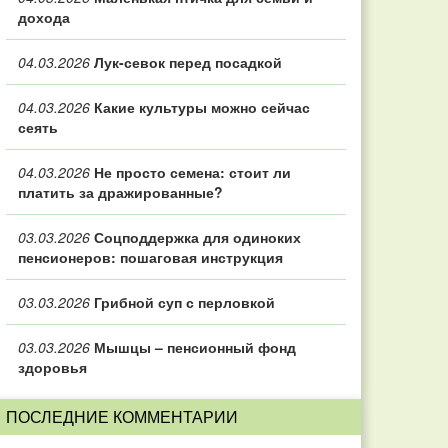
дохода
04.03.2026
Лук-севок перед посадкой
04.03.2026
Какие культуры можно сейчас
сеять
04.03.2026
Не просто семена: стоит ли
платить за дражированные?
03.03.2026
Соцподдержка для одиноких
пенсионеров: пошаговая инструкция
03.03.2026
Грибной суп с перловкой
03.03.2026
Мышцы – пенсионный фонд
здоровья
ПОСЛЕДНИЕ КОММЕНТАРИИ