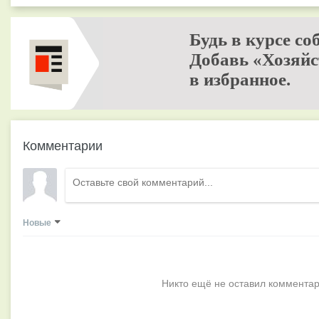
Будь в курсе со
Добавь «Хозяйс
в избранное.
Комментарии
Новые
Никто ещё не оставил комментар