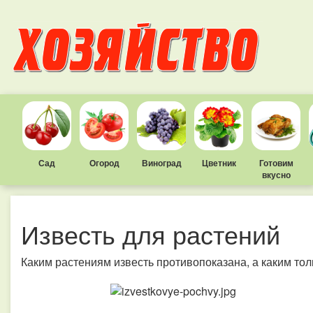
Сад
Огород
Виноград
Цветник
Готовим
вкусно
Известь для растений
Каким растениям известь противопоказана, а каким тол