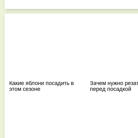
Какие яблони посадить в
Зачем нужно реза
этом сезоне
перед посадкой