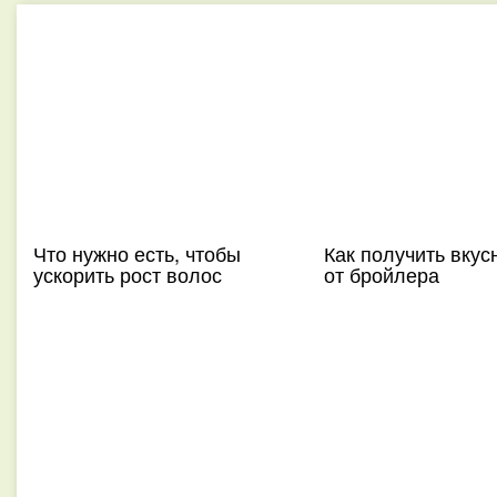
Что нужно есть, чтобы
Как получить вкус
ускорить рост волос
от бройлера