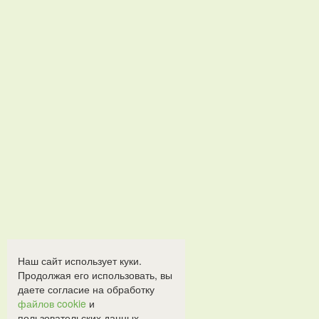
Наш сайт использует куки.
Продолжая его использовать, вы
даете согласие на обработку
файлов cookie
и
пользовательских данных.