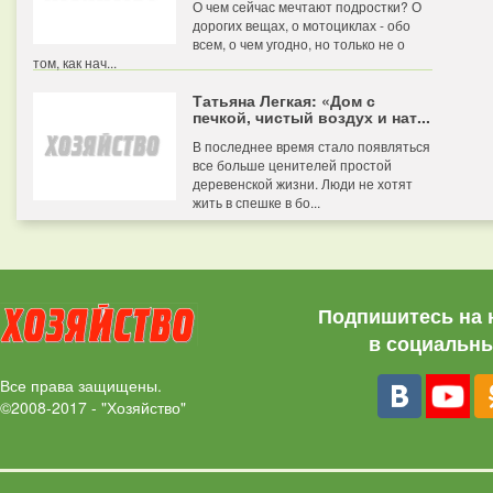
О чем сейчас мечтают подростки? О
дорогих вещах, о мотоциклах - обо
всем, о чем угодно, но только не о
том, как нач...
Татьяна Легкая: «Дом с
печкой, чистый воздух и нат...
В последнее время стало появляться
все больше ценителей простой
деревенской жизни. Люди не хотят
жить в спешке в бо...
Подпишитесь на 
в социальны
Все права защищены.
©2008-2017 - "Хозяйство"