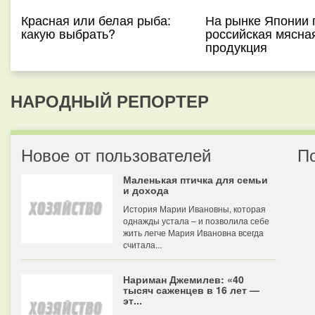
Красная или белая рыба:
На рынке Японии 
какую выбрать?
российская мясна
продукция
НАРОДНЫЙ РЕПОРТЕР
Новое от пользователей
П
Маленькая птичка для семьи
и дохода
История Марии Ивановны, которая
однажды устала – и позволила себе
жить легче Мария Ивановна всегда
считала...
Нариман Джемилев: «40
тысяч саженцев в 16 лет —
эт...