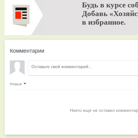
Будь в курсе со
Добавь «Хозяйс
в избранное.
Комментарии
Новые
Никто ещё не оставил комментар