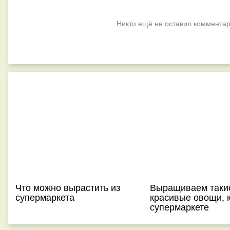
Никто ещё не оставил комментар
Что можно вырастить из
Выращиваем таки
супермаркета
красивые овощи, к
супермаркете