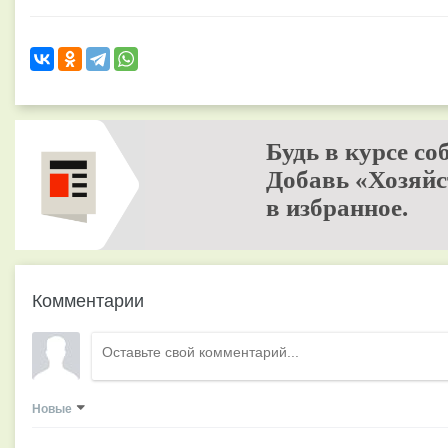
Будь в курсе со
Добавь «Хозяйс
в избранное.
Комментарии
Новые