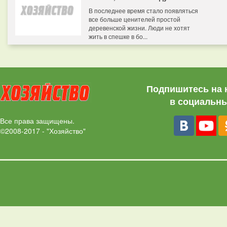
В последнее время стало появляться
все больше ценителей простой
деревенской жизни. Люди не хотят
жить в спешке в бо...
Подпишитесь на 
в социальны
Все права защищены.
©2008-2017 - "Хозяйство"