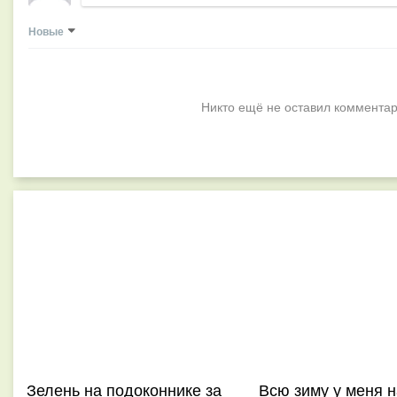
Новые
Никто ещё не оставил комментар
Зелень на подоконнике за
Всю зиму у меня н