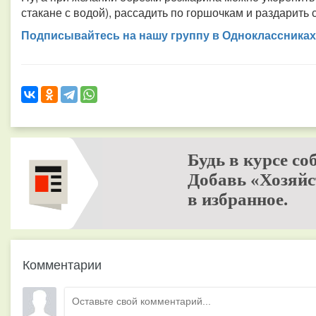
стакане с водой), рассадить по горшочкам и раздарить 
Подписывайтесь на нашу группу в Одноклассниках
Будь в курсе со
Добавь «Хозяйс
в избранное.
Комментарии