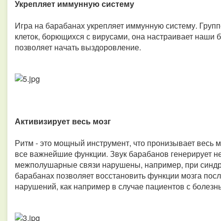
Укрепляет иммунную систему
Игра на барабанах укрепляет иммунную систему. Групп
клеток, борющихся с вирусами, она настраивает наши 
позволяет начать выздоровление.
Активизирует весь мозг
Ритм - это мощный инструмент, что пронизывает весь 
все важнейшие функции. Звук барабанов генерирует не
межполушарные связи нарушены, например, при синдр
барабанах позволяет восстановить функции мозга посл
нарушений, как например в случае пациентов с болезн