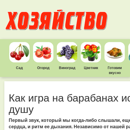
Сад
Огород
Виноград
Цветник
Готовим
вкусно
Как игра на барабанах и
душу
Первый звук, который мы когда-либо слышали, еще
сердца, и ритм ее дыхания. Независимо от нашей ра