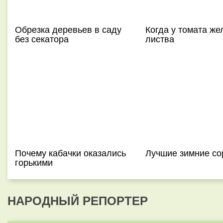
Обрезка деревьев в саду
Когда у томата же
без секатора
листва
Почему кабачки оказались
Лучшие зимние со
горькими
НАРОДНЫЙ РЕПОРТЕР