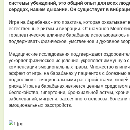
системы убеждений, это общий опыт для всех люде
сердцах, нашем дыхании. Он существует в вибрации
Игра на барабанах - это практика, которая охватывает 
естественные ритмы и вибрации. От шаманов Монголии
терапевтическое влияние барабанов использовалось н
поддерживать физическое, умственное и духовное здо
Медицинские исследования подтверждают оздоровител
ускоряет физическое исцеление, укрепляет иммунную с
компенсации эмоциональных травм. Множество клинич
эффект от игры на барабанах у пациентов с болезнью 
подростков с эмоциональными расстройствами, людей 
риска. Игра на барабанах является ценным средством д
беспокойства, гипертонии, бронхиальной астмы, хронич
заболеваний, мигрени, рассеянного склероза, болезни 
эмоциональных расстройств.