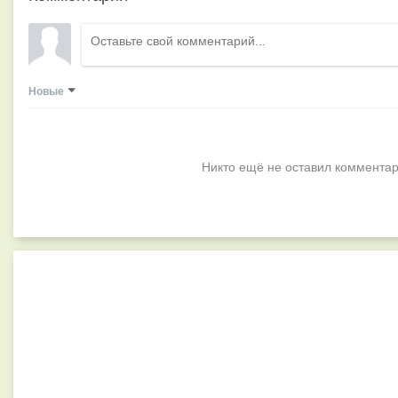
Новые
Никто ещё не оставил комментар