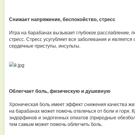
Снижает напряжение, беспокойство, стресс
Игра на барабанах вызывает глубокое расслабление, 
стресс. Стресс усугубляет все заболевания и является 
сердечные приступы, инсульты.
Облегчает боль, физическую и душевную
Хроническая боль имеет эффект снижения качества жиз
на барабанах может помочь отвлечься от боли и горя. 
эндорфинов и эндогенных опиатов (природные обезбо
тем самым может помочь облегчить боль.