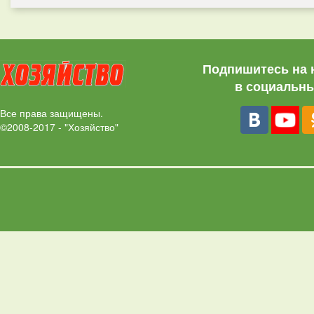
Подпишитесь на 
в социальны
Все права защищены.
©2008-2017 - "Хозяйство"