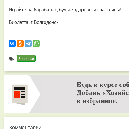
Играйте на барабанах, будьте здоровы и счастливы!
Виолетта, г.Волгодонск
Здоровье
Будь в курсе со
Добавь «Хозяйс
в избранное.
Комментарии