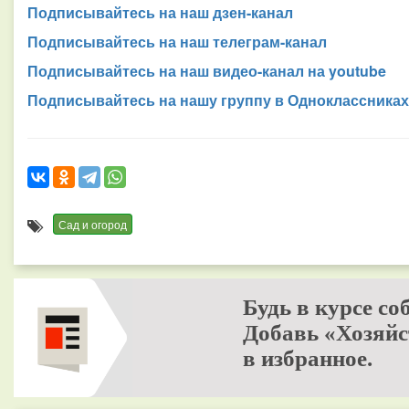
Подписывайтесь на наш дзен-канал
Подписывайтесь на наш телеграм-канал
Подписывайтесь на наш видео-канал на youtube
Подписывайтесь на нашу группу в Одноклассниках
Сад и огород
Будь в курсе со
Добавь «Хозяйс
в избранное.