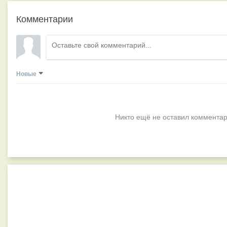
Комментарии
Новые
Никто ещё не оставил комментар