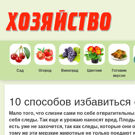
Сад
Огород
Виноград
Цветник
Готовим
вкусно
10 способов избавиться 
Мало того, что слизни сами по себе отвратительны
себя следы. Так еще и урожаю наносят вред. Плод
есть уже не захочется, так как следы, которые они
тому же эти мерзкие животные не только поедают я