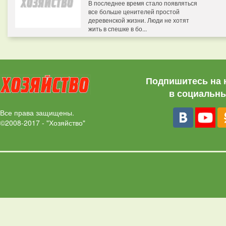
В последнее время стало появляться
все больше ценителей простой
деревенской жизни. Люди не хотят
жить в спешке в бо...
Подпишитесь на 
в социальны
Все права защищены.
©2008-2017 - "Хозяйство"