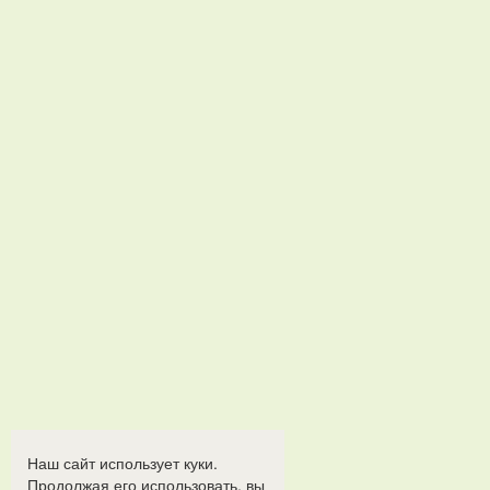
Наш сайт использует куки.
Продолжая его использовать, вы