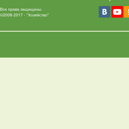
Все права защищены.
©2008-2017 - "Хозяйство"