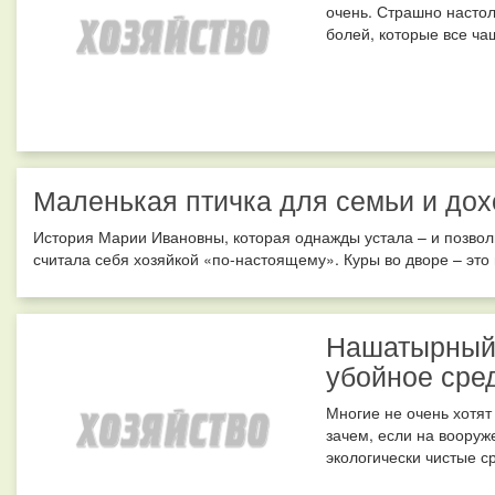
очень. Страшно настол
болей, которые все ча
Маленькая птичка для семьи и дох
История Марии Ивановны, которая однажды устала – и позвол
считала себя хозяйкой «по-настоящему». Куры во дворе – это п
Нашатырный 
убойное сре
Многие не очень хотят
зачем, если на вооруж
экологически чистые с